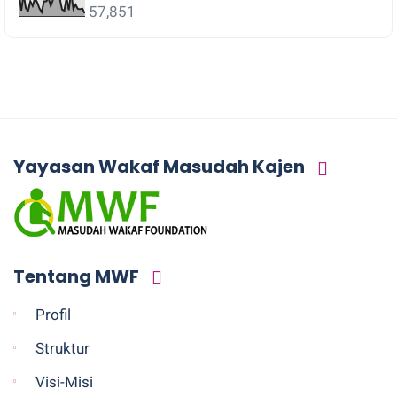
57,851
Yayasan Wakaf Masudah Kajen
Tentang MWF
Profil
Struktur
Visi-Misi