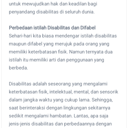
untuk mewujudkan hak dan keadilan bagi
penyandang disabilitas di seluruh dunia.
Perbedaan istilah Disabilitas dan Difabel
Sehari-hari kita biasa mendengar istilah disabilitas
maupun difabel yang merujuk pada orang yang
memiliki keterbatasan fisik. Namun ternyata dua
istilah itu memiliki arti dan penggunaan yang
berbeda.
Disabilitas adalah seseorang yang mengalami
keterbatasan fisik, intelektual, mental, dan sensorik
dalam jangka waktu yang cukup lama. Sehingga,
saat berinteraksi dengan lingkungan sekitarnya
sedikit mengalami hambatan. Lantas, apa saja
jenis-jenis disabilitas dan perbedaannya dengan