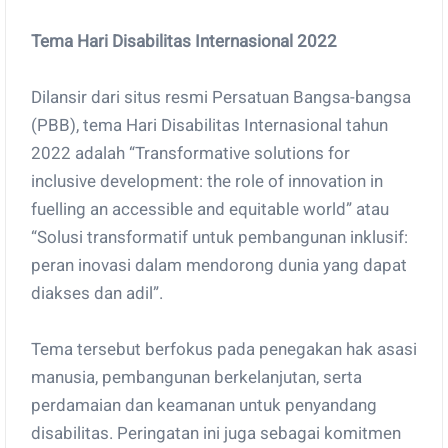
Tema Hari Disabilitas Internasional 2022
Dilansir dari situs resmi Persatuan Bangsa-bangsa
(PBB), tema Hari Disabilitas Internasional tahun
2022 adalah “Transformative solutions for
inclusive development: the role of innovation in
fuelling an accessible and equitable world” atau
“Solusi transformatif untuk pembangunan inklusif:
peran inovasi dalam mendorong dunia yang dapat
diakses dan adil”.
Tema tersebut berfokus pada penegakan hak asasi
manusia, pembangunan berkelanjutan, serta
perdamaian dan keamanan untuk penyandang
disabilitas. Peringatan ini juga sebagai komitmen