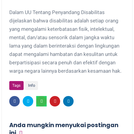
Dalam UU Tentang Penyandang Disabilitas
dijelaskan bahwa disabilitas adalah setiap orang
yang mengalami keterbatasan fisik, intelektual,
mental, dan/atau sensorik dalam jangka waktu
lama yang dalam berinteraksi dengan lingkungan
dapat mengalami hambatan dan kesulitan untuk
berpartisipasi secara penuh dan efektif dengan
warga negara lainnya berdasarkan kesamaan hak.
Tags
Info
Anda mungkin menyukai postingan
ini