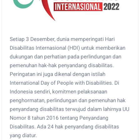
Setiap 3 Desember, dunia memperingati Hari
Disabilitas Internasional (HDI) untuk memberikan
dukungan dan perhatian pada perlindungan dan
pemenuhan hak-hak penyandang disabilitas.
Peringatan ini juga dikenal dengan istilah
International Day of People with Disabilities. Di
Indonesia sendiri, komitmen pelaksanaan
penghormatan, perlindungan dan pemenuhan hak
penyandang disabilitas terwujud dalam lahirnya UU
Nomor 8 tahun 2016 tentang Penyandang
Disabilitas. Ada 24 hak penyandang disabilitas
yang diatur.