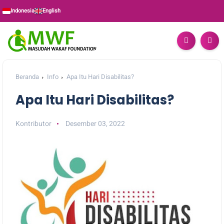
Indonesia
English
Beranda
Info
Apa Itu Hari Disabilitas?
Apa Itu Hari Disabilitas?
Kontributor
Desember 03, 2022