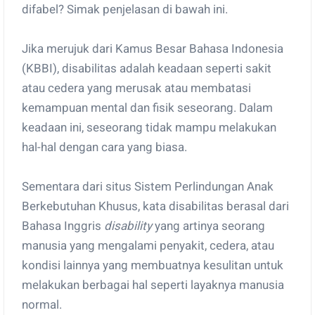
difabel? Simak penjelasan di bawah ini.
Jika merujuk dari Kamus Besar Bahasa Indonesia
(KBBI), disabilitas adalah keadaan seperti sakit
atau cedera yang merusak atau membatasi
kemampuan mental dan fisik seseorang. Dalam
keadaan ini, seseorang tidak mampu melakukan
hal-hal dengan cara yang biasa.
Sementara dari situs Sistem Perlindungan Anak
Berkebutuhan Khusus, kata disabilitas berasal dari
Bahasa Inggris
disability
yang artinya seorang
manusia yang mengalami penyakit, cedera, atau
kondisi lainnya yang membuatnya kesulitan untuk
melakukan berbagai hal seperti layaknya manusia
normal.