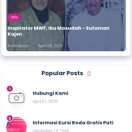
Info
Inspirator MWF, Ibu Masudah - Sutaman
Kajen
Kontributor
April 08, 2020
Popular Posts
Hubungi Kami
April 01, 2020
Informasi Kursi Roda Gratis Pati
September 19, 2020