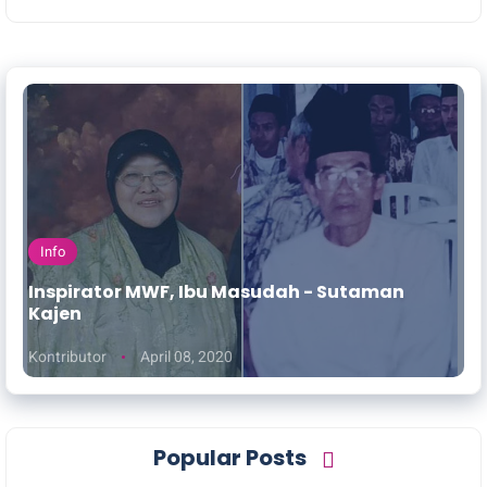
Info
Inspirator MWF, Ibu Masudah - Sutaman
Kajen
Kontributor
April 08, 2020
Popular Posts