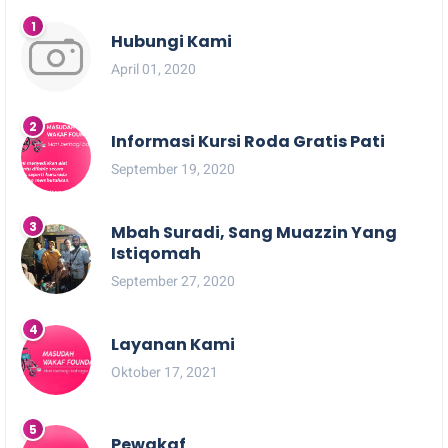
Hubungi Kami
April 01, 2020
Informasi Kursi Roda Gratis Pati
September 19, 2020
Mbah Suradi, Sang Muazzin Yang
Istiqomah
September 27, 2020
Layanan Kami
Oktober 17, 2021
Pewakaf