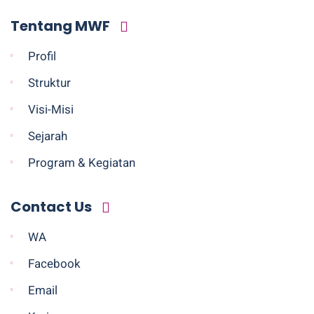
Tentang MWF
Profil
Struktur
Visi-Misi
Sejarah
Program & Kegiatan
Contact Us
WA
Facebook
Email