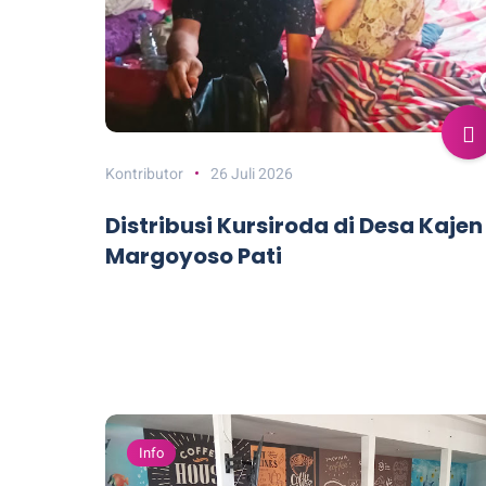
Kontributor
26 Juli 2026
Distribusi Kursiroda di Desa Kajen
Margoyoso Pati
Info