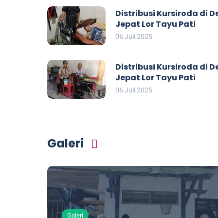
Distribusi Kursiroda di D
Jepat Lor Tayu Pati
06 Juli 2025
Distribusi Kursiroda di D
Jepat Lor Tayu Pati
06 Juli 2025
Galeri
Galeri