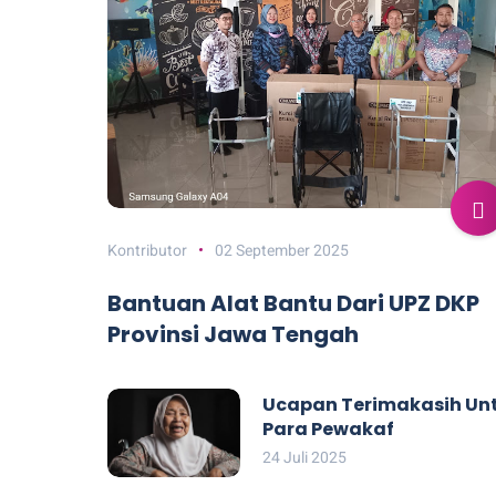
Kontributor
02 September 2025
Bantuan Alat Bantu Dari UPZ DKP
Provinsi Jawa Tengah
Ucapan Terimakasih Un
Para Pewakaf
24 Juli 2025