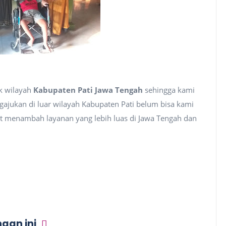
uk wilayah
Kabupaten Pati Jawa Tengah
sehingga kami
jukan di luar wilayah Kabupaten Pati belum bisa kami
t menambah layanan yang lebih luas di Jawa Tengah dan
gan ini