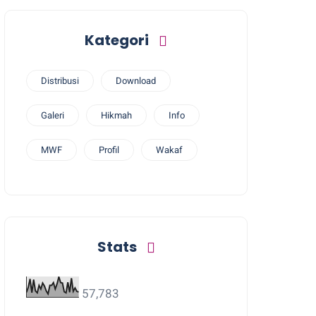
Kategori
Distribusi
Download
Galeri
Hikmah
Info
MWF
Profil
Wakaf
Stats
57,783