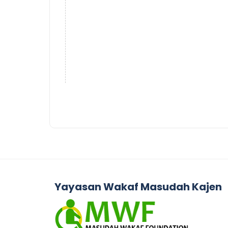
Yayasan Wakaf Masudah Kajen