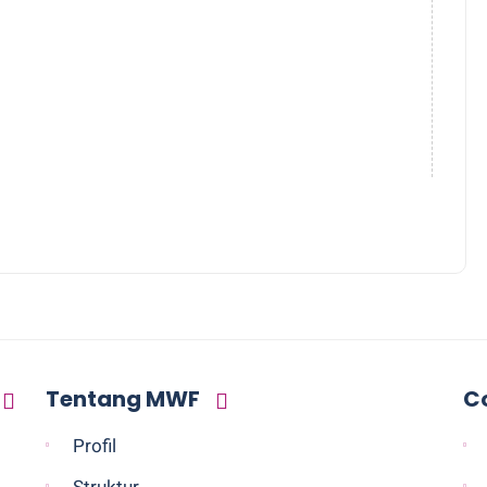
Tentang MWF
C
Profil