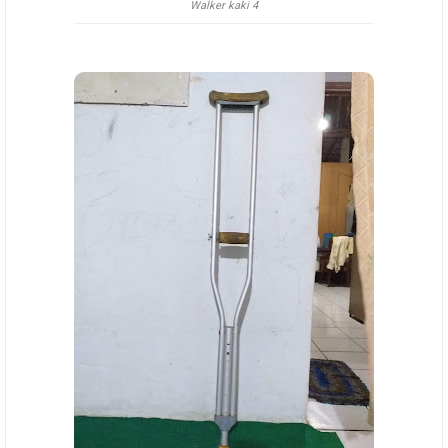
Walker kaki 4