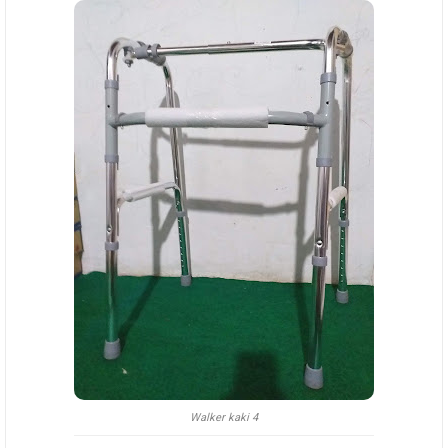
Walker kaki 4