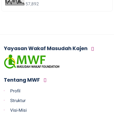
57,892
Yayasan Wakaf Masudah Kajen
Tentang MWF
Profil
Struktur
Visi-Misi