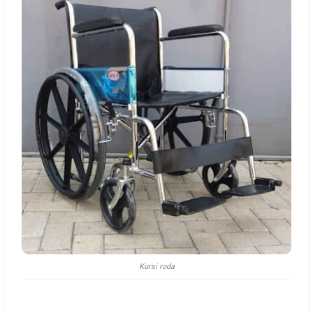
Kursi roda