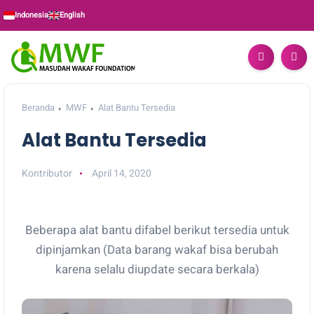
Indonesia
English
Beranda
MWF
Alat Bantu Tersedia
Alat Bantu Tersedia
Kontributor
April 14, 2020
Beberapa alat bantu difabel berikut tersedia untuk
dipinjamkan (Data barang wakaf bisa berubah
karena selalu diupdate secara berkala)