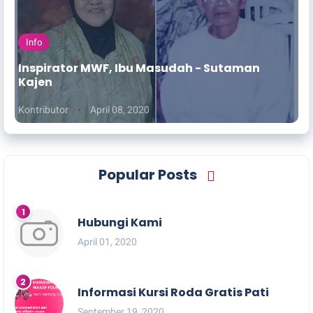
Info
Inspirator MWF, Ibu Masudah - Sutaman
Kajen
Kontributor
April 08, 2020
Popular Posts
Hubungi Kami
April 01, 2020
Informasi Kursi Roda Gratis Pati
September 19, 2020