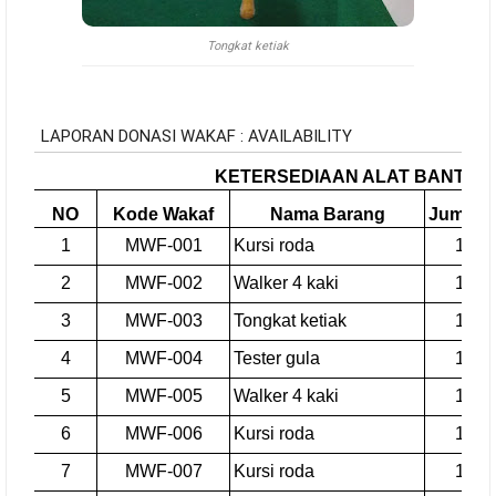
Tongkat ketiak