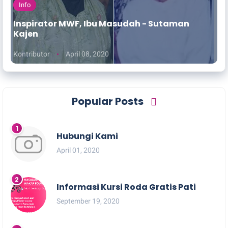
Info
Inspirator MWF, Ibu Masudah - Sutaman
Kajen
Kontributor
April 08, 2020
Popular Posts
Hubungi Kami
April 01, 2020
Informasi Kursi Roda Gratis Pati
September 19, 2020