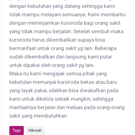
dengan kebutuhan yang datang sehingga kami
tidak mampu melayani semuanya. Kami membantu
dengan meminjamkan kursiroda bagi orang sakit
yang tidak mampu berjalan. Setelah sembuh maka
kursiroda harus dikembalikan supaya bisa
bermanfaat untuk orang sakit yg lain. Beberapa
sudah dikembalikan dan langsung kami putar
untuk dipakai oleh orang sakit yg lain.
Maka itu kami mengajak semua pihak yang
kebetulan memunyai kursiroda bekas atau baru
yang layak pakai, silahkan bisa diwakafkan pada
kami untuk dikelola sebaik mungkin, sehingga
manfaatnya berjalan dan meluas pada orang-orang
sakit yang membutuhkan.
Tags
Hikmah