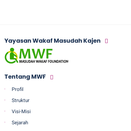
Yayasan Wakaf Masudah Kajen
Tentang MWF
Profil
Struktur
Visi-Misi
Sejarah