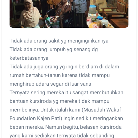
Tidak ada orang sakit yg menginginkannya
Tidak ada orang lumpuh yg senang dg
keterbatasannya
Tidak ada juga orang yg ingin berdiam di dalam
rumah bertahun-tahun karena tidak mampu
menghirup udara segar di luar sana
Ternyata sering mereka itu sangat membutuhkan
bantuan kursiroda yg mereka tidak mampu
membelinya. Untuk itulah kami (Masudah Wakaf
Foundation Kajen Pati) ingin sedikit meringankan
beban mereka. Namun begitu, belasan kursiroda
yang kami sediakan ternyata tidak sebanding