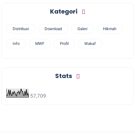
Kategori
Distribusi
Download
Galeri
Hikmah
Info
MWF
Profil
Wakaf
Stats
57,709