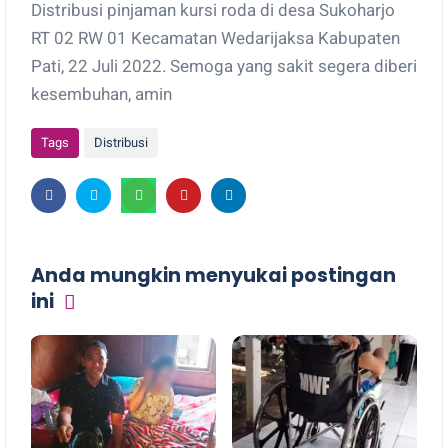
Distribusi pinjaman kursi roda di desa Sukoharjo
RT 02 RW 01 Kecamatan Wedarijaksa Kabupaten
Pati, 22 Juli 2022. Semoga yang sakit segera diberi
kesembuhan, amin
Tags
Distribusi
Anda mungkin menyukai postingan
ini