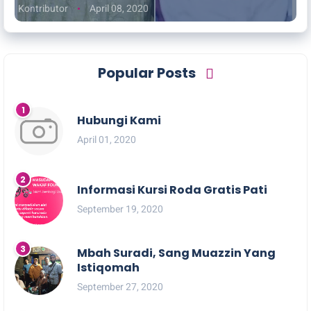
Kontributor
April 08, 2020
Popular Posts
Hubungi Kami
April 01, 2020
Informasi Kursi Roda Gratis Pati
September 19, 2020
Mbah Suradi, Sang Muazzin Yang
Istiqomah
September 27, 2020