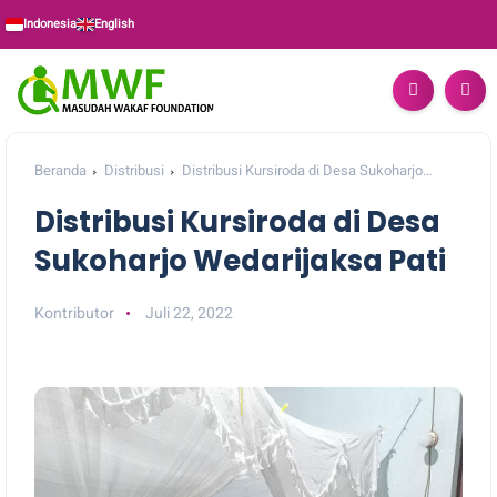
Indonesia
English
Beranda
Distribusi
Distribusi Kursiroda di Desa Sukoharjo
Wedarijaksa Pati
Distribusi Kursiroda di Desa
Sukoharjo Wedarijaksa Pati
Kontributor
Juli 22, 2022