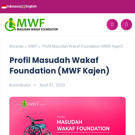
Indonesia
English
Beranda
MWF
Profil Masudah Wakaf Foundation (MWF Kajen)
Profil Masudah Wakaf
Foundation (MWF Kajen)
Kontributor
April 01, 2020