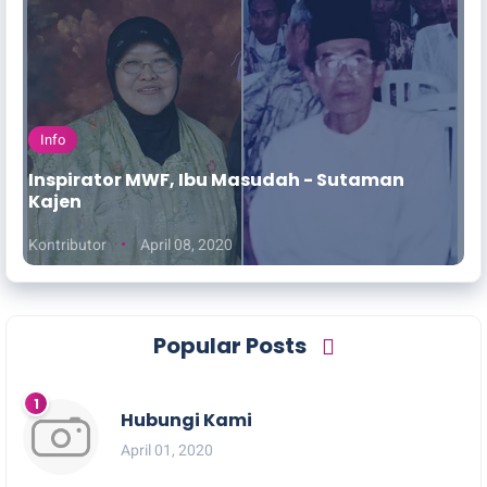
Info
Inspirator MWF, Ibu Masudah - Sutaman
Kajen
Kontributor
April 08, 2020
Popular Posts
Hubungi Kami
April 01, 2020