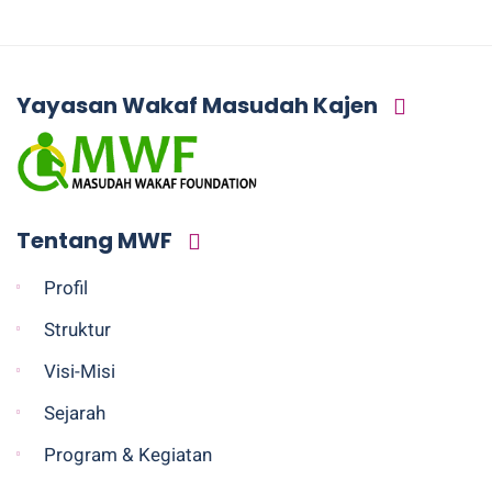
Yayasan Wakaf Masudah Kajen
Tentang MWF
Profil
Struktur
Visi-Misi
Sejarah
Program & Kegiatan