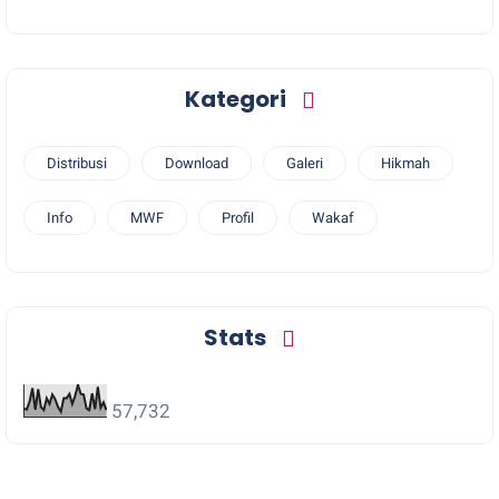
Kategori
Distribusi
Download
Galeri
Hikmah
Info
MWF
Profil
Wakaf
Stats
57,732