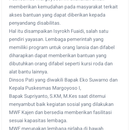
memberikan kemudahan pada masyarakat terkait
akses bantuan yang dapat diberikan kepada
penyandang disabilitas.
Hal itu disampaikan Isyrokh Fuaidi, salah satu
pendiri yayasan. Lembaga pemerintah yang
memiliki program untuk orang lansia dan difabel
diharapkan dapat memberikan bantuan yang
dibutuhkan orang difabel seperti kursi roda dan
alat bantu lainnya.
Dinsos Pati yang diwakili Bapak Eko Suwarno dan
Kepala Puskesmas Margoyoso I,
Bapak Supriyanto, S.KM, M.Kes saat ditemui
menyambut baik kegiatan sosial yang dilakukan
MWF Kajen dan bersedia memberikan fasilitasi
sesuai kapasitas lembaga.
MWF merupakan lembaga nirlaba di bawah