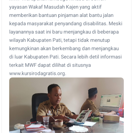
yayasan Wakaf Masudah Kajen yang aktif
memberikan bantuan pinjaman alat bantu jalan
kepada masyarakat penyandang disabilitas. Meski
layanannya saat ini baru menjangkau di beberapa
wilayah Kabupaten Pati, tetapi tidak menutup
kemungkinan akan berkembang dan menjangkau
di luar Kabupaten Pati. Secara lebih detil informasi
terkait MWF dapat dilihat di situsnya
www.kursirodagratis.org.