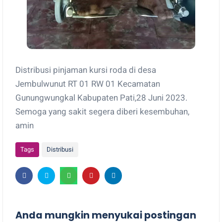
Distribusi pinjaman kursi roda di desa
Jembulwunut RT 01 RW 01 Kecamatan
Gunungwungkal Kabupaten Pati,28 Juni 2023.
Semoga yang sakit segera diberi kesembuhan,
amin
Tags
Distribusi
Anda mungkin menyukai postingan