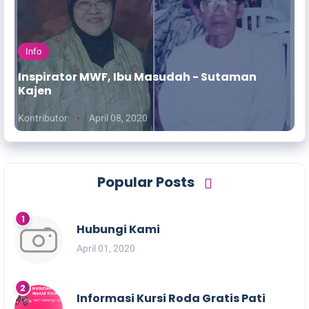
Info
Inspirator MWF, Ibu Masudah - Sutaman
Kajen
Kontributor
April 08, 2020
Popular Posts
Hubungi Kami
April 01, 2020
Informasi Kursi Roda Gratis Pati