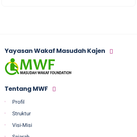
Yayasan Wakaf Masudah Kajen
Tentang MWF
Profil
Struktur
Visi-Misi
Sejarah