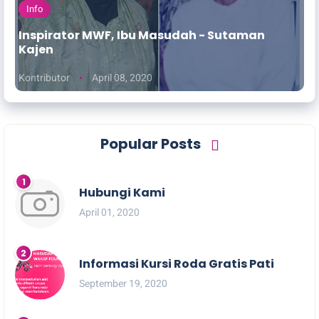
Info
Inspirator MWF, Ibu Masudah - Sutaman
Kajen
Kontributor
April 08, 2020
Popular Posts
Hubungi Kami
April 01, 2020
Informasi Kursi Roda Gratis Pati
September 19, 2020