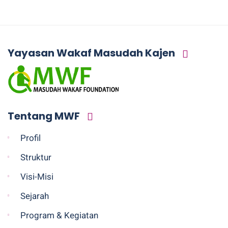
Yayasan Wakaf Masudah Kajen
Tentang MWF
Profil
Struktur
Visi-Misi
Sejarah
Program & Kegiatan