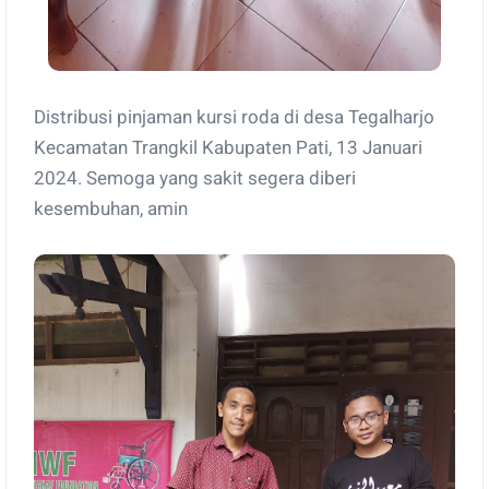
Distribusi pinjaman kursi roda di desa Tegalharjo
Kecamatan Trangkil Kabupaten Pati, 13 Januari
2024. Semoga yang sakit segera diberi
kesembuhan, amin