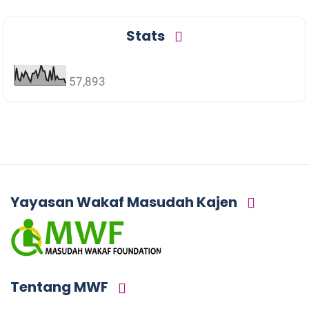
Stats
57,893
Yayasan Wakaf Masudah Kajen
Tentang MWF