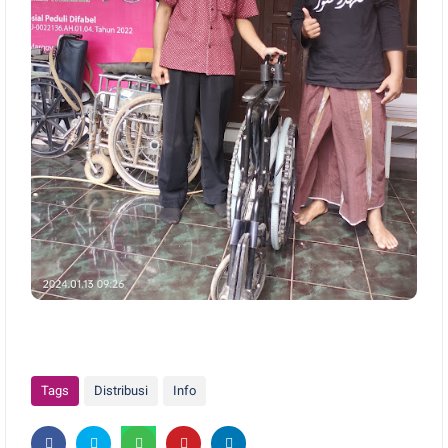
Tags
Distribusi
Info