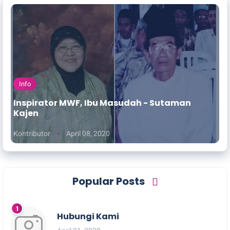
Info
Inspirator MWF, Ibu Masudah - Sutaman
Kajen
Kontributor
April 08, 2020
Popular Posts
Hubungi Kami