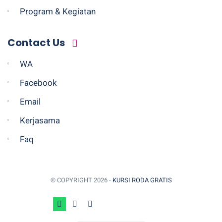
Program & Kegiatan
Contact Us
WA
Facebook
Email
Kerjasama
Faq
© COPYRIGHT
2026 -
KURSI RODA GRATIS