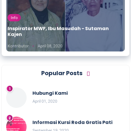
Info
Inspirator MWF, Ibu Masudah - Sutaman
Kajen
Kontributor
April 08, 2020
Popular Posts
Hubungi Kami
April 01, 2020
Informasi Kursi Roda Gratis Pati
September 19, 2020