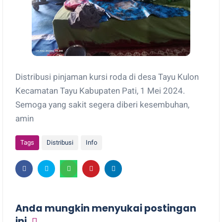
Distribusi pinjaman kursi roda di desa Tayu Kulon
Kecamatan Tayu Kabupaten Pati, 1 Mei 2024.
Semoga yang sakit segera diberi kesembuhan,
amin
Tags
Distribusi
Info
Anda mungkin menyukai postingan
ini