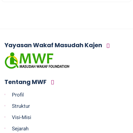
Yayasan Wakaf Masudah Kajen
Tentang MWF
Profil
Struktur
Visi-Misi
Sejarah