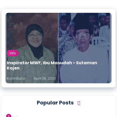
Info
Inspirator MWF, Ibu Masudah - Sutaman
Kajen
Kontributor
April 08, 2020
Popular Posts