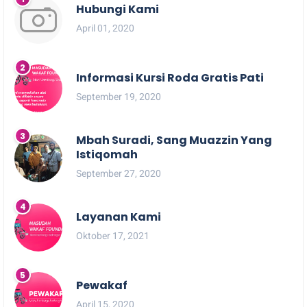
Hubungi Kami
April 01, 2020
Informasi Kursi Roda Gratis Pati
September 19, 2020
Mbah Suradi, Sang Muazzin Yang
Istiqomah
September 27, 2020
Layanan Kami
Oktober 17, 2021
Pewakaf
April 15, 2020