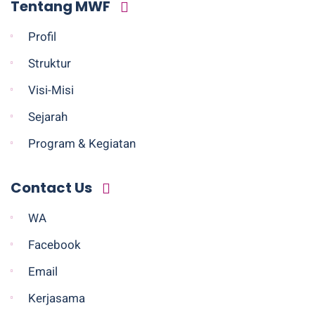
Tentang MWF
Profil
Struktur
Visi-Misi
Sejarah
Program & Kegiatan
Contact Us
WA
Facebook
Email
Kerjasama