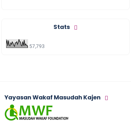
Stats
57,793
Yayasan Wakaf Masudah Kajen