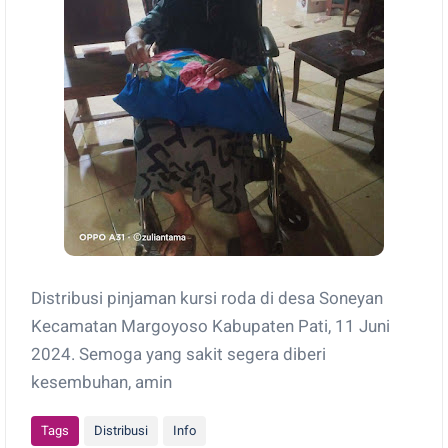
Distribusi pinjaman kursi roda di desa Soneyan
Kecamatan Margoyoso Kabupaten Pati, 11 Juni
2024. Semoga yang sakit segera diberi
kesembuhan, amin
Tags
Distribusi
Info