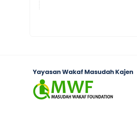
Yayasan Wakaf Masudah Kajen