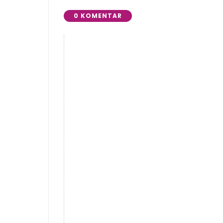
0 KOMENTAR