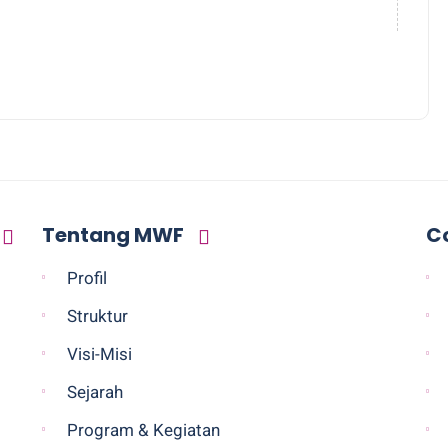
Tentang MWF
C
Profil
Struktur
Visi-Misi
Sejarah
Program & Kegiatan