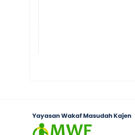
Yayasan Wakaf Masudah Kajen