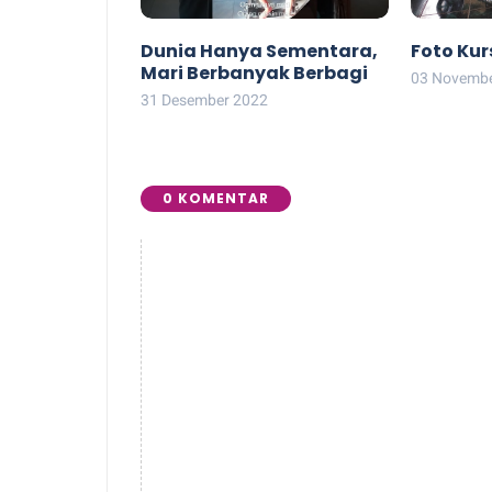
Dunia Hanya Sementara,
Foto Kur
Mari Berbanyak Berbagi
03 Novembe
31 Desember 2022
0 KOMENTAR