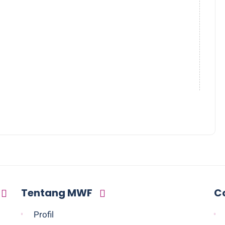
Tentang MWF
C
Profil