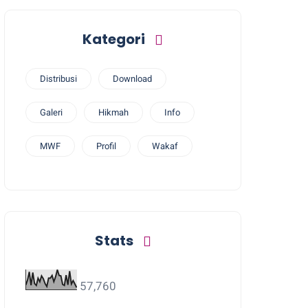
Kategori
Distribusi
Download
Galeri
Hikmah
Info
MWF
Profil
Wakaf
Stats
57,760